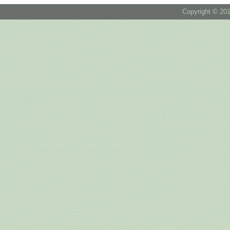
Copyright © 201