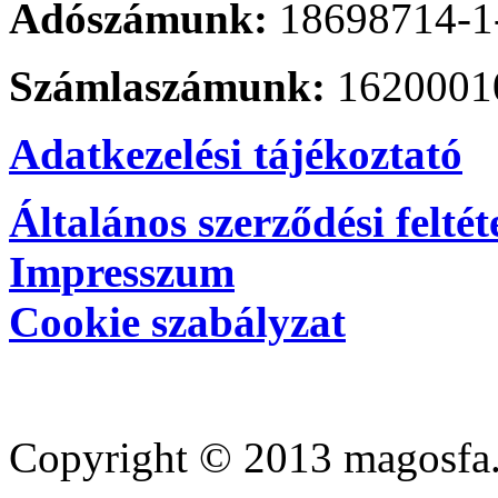
Adószámunk:
18698714-1
Számlaszámunk:
1620001
Adatkezelési tájékoztató
Általános szerződési feltét
Impresszum
Cookie szabályzat
Copyright © 2013 magosfa.