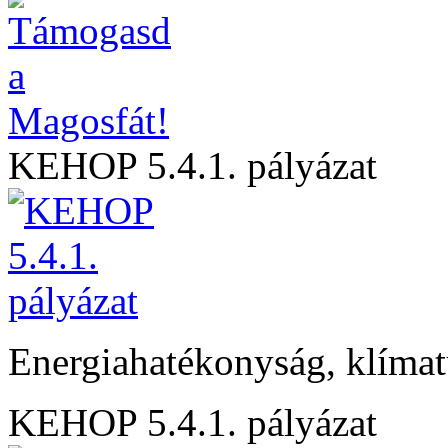
KEHOP 5.4.1. pályázat
Energiahatékonyság, klíma
KEHOP 5.4.1. pályázat