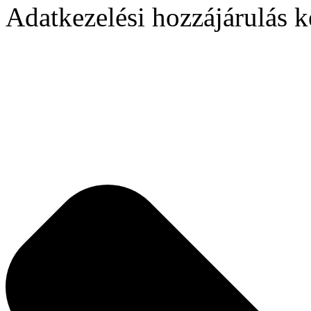
Adatkezelési hozzájárulás k