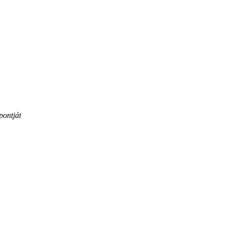
pontját