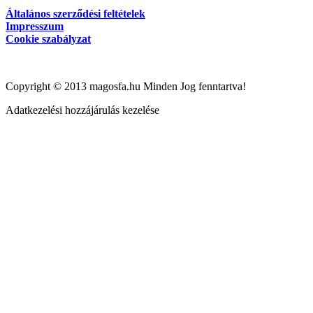
Általános szerződési feltételek
Impresszum
Cookie szabályzat
Copyright © 2013 magosfa.hu Minden Jog fenntartva!
Adatkezelési hozzájárulás kezelése