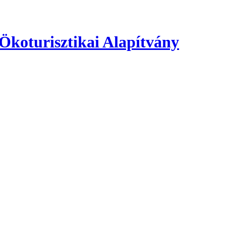
 Ökoturisztikai Alapítvány