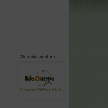
Oktatóközpontunk: