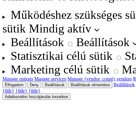
Működéshez szükséges sü
sütik
Mindig aktív
Beállítások
Beállítások
Statisztikai célú sütik
St
Marketing célú sütik
Ma
Manage options
Manage services
Manage {vendor_count} vendors
R
Beállítások
Elfogadom
Deny
Beállítások
Beállítások elmentése
{title}
{title}
{title}
Adatkezelési hozzájárulás kezelése