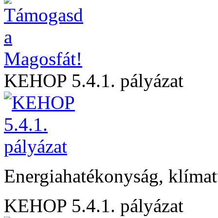
KEHOP 5.4.1. pályázat
Energiahatékonyság, klíma
KEHOP 5.4.1. pályázat