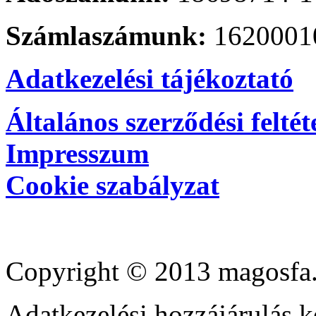
Számlaszámunk:
1620001
Adatkezelési tájékoztató
Általános szerződési feltét
Impresszum
Cookie szabályzat
Copyright © 2013 magosfa.
Adatkezelési hozzájárulás k