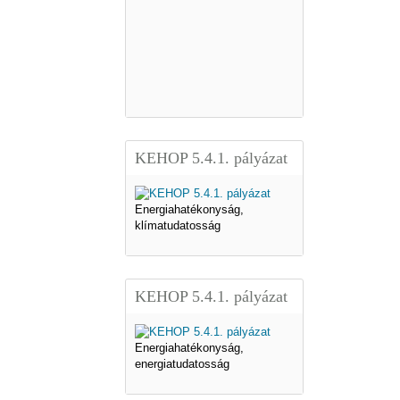
KEHOP 5.4.1. pályázat
Energiahatékonyság,
klímatudatosság
KEHOP 5.4.1. pályázat
Energiahatékonyság,
energiatudatosság