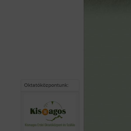
Oktatóközpontunk: