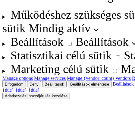
Működéshez szükséges sü
sütik
Mindig aktív
Beállítások
Beállítások
Statisztikai célú sütik
St
Marketing célú sütik
Ma
Manage options
Manage services
Manage {vendor_count} vendors
R
Beállítások
Elfogadom
Deny
Beállítások
Beállítások elmentése
{title}
{title}
{title}
Adatkezelési hozzájárulás kezelése