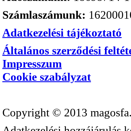
Számlaszámunk:
1620001
Adatkezelési tájékoztató
Általános szerződési feltét
Impresszum
Cookie szabályzat
Copyright © 2013 magosfa.
Adatkezelési hozzájárulás k