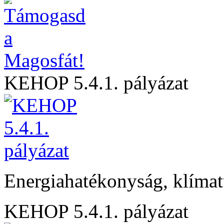
KEHOP 5.4.1. pályázat
Energiahatékonyság, klíma
KEHOP 5.4.1. pályázat