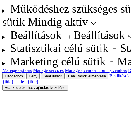
Működéshez szükséges sü
sütik
Mindig aktív
Beállítások
Beállítások
Statisztikai célú sütik
St
Marketing célú sütik
Ma
Manage options
Manage services
Manage {vendor_count} vendors
R
Beállítások
Elfogadom
Deny
Beállítások
Beállítások elmentése
{title}
{title}
{title}
Adatkezelési hozzájárulás kezelése