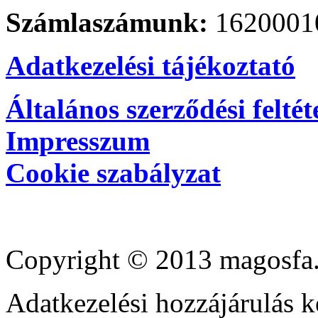
Számlaszámunk:
1620001
Adatkezelési tájékoztató
Általános szerződési feltét
Impresszum
Cookie szabályzat
Copyright © 2013 magosfa.
Adatkezelési hozzájárulás k