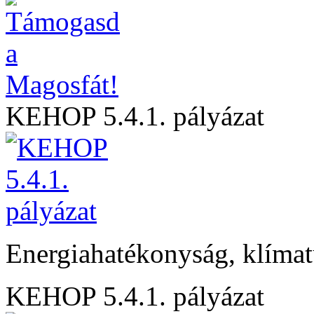
KEHOP 5.4.1. pályázat
Energiahatékonyság, klíma
KEHOP 5.4.1. pályázat