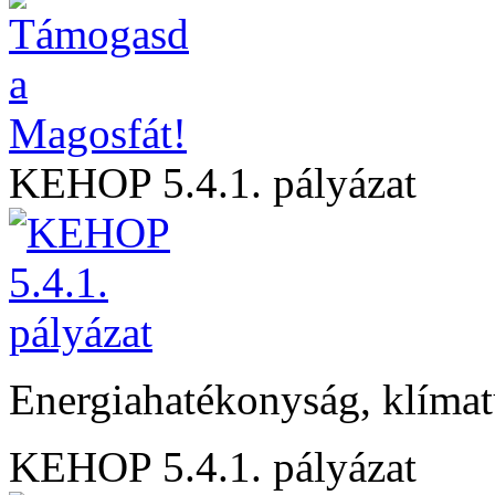
KEHOP 5.4.1. pályázat
Energiahatékonyság, klíma
KEHOP 5.4.1. pályázat