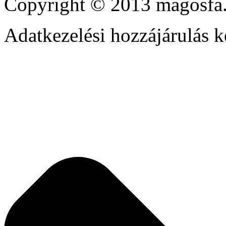
Copyright © 2013 magosfa.
Adatkezelési hozzájárulás k