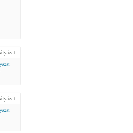
ályázat
,
ályázat
,