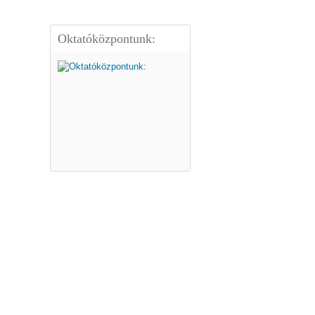
Oktatóközpontunk: