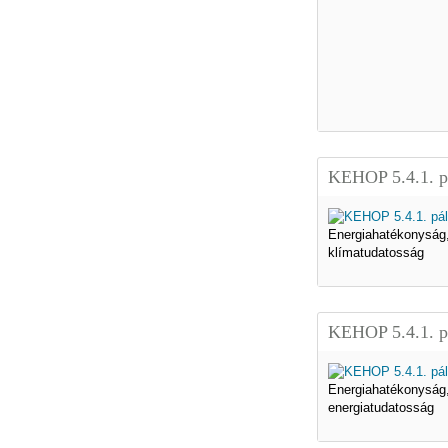
KEHOP 5.4.1. p
Energiahatékonyság
klímatudatosság
KEHOP 5.4.1. p
Energiahatékonyság
energiatudatosság