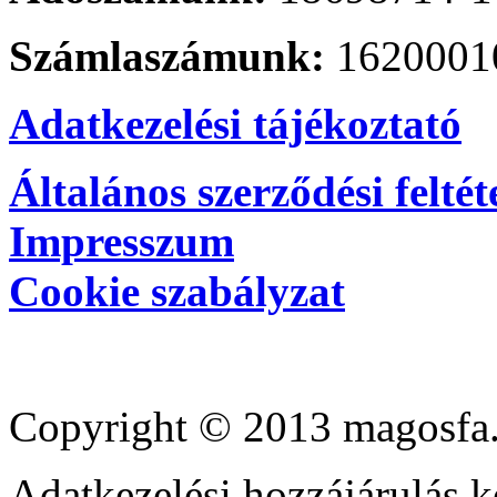
Számlaszámunk:
1620001
Adatkezelési tájékoztató
Általános szerződési feltét
Impresszum
Cookie szabályzat
Copyright © 2013 magosfa.
Adatkezelési hozzájárulás k