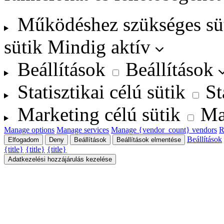
Működéshez szükséges sü
sütik
Mindig aktív
Beállítások
Beállítások
Statisztikai célú sütik
St
Marketing célú sütik
Ma
Manage options
Manage services
Manage {vendor_count} vendors
R
Beállítások
Elfogadom
Deny
Beállítások
Beállítások elmentése
{title}
{title}
{title}
Adatkezelési hozzájárulás kezelése