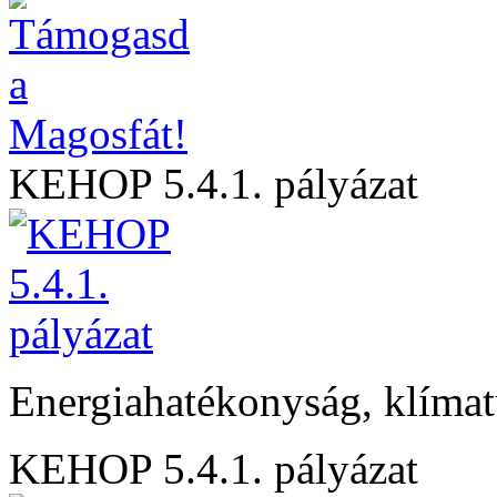
KEHOP 5.4.1. pályázat
Energiahatékonyság, klíma
KEHOP 5.4.1. pályázat