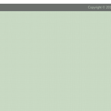
Copyright © 201