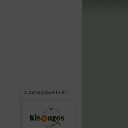
Oktatóközpontunk: