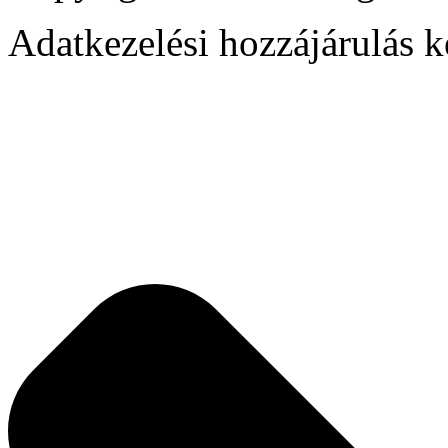
Adatkezelési hozzájárulás k