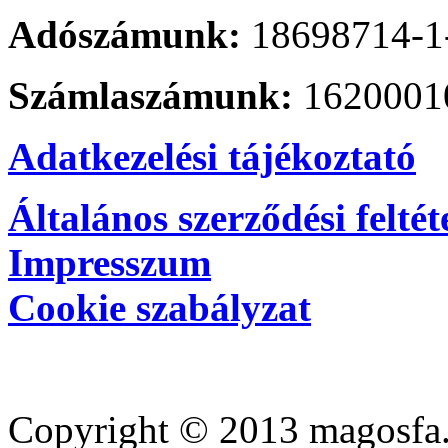
Adószámunk:
18698714-1
Számlaszámunk:
1620001
Adatkezelési tájékoztató
Általános szerződési feltét
Impresszum
Cookie szabályzat
Copyright © 2013 magosfa.