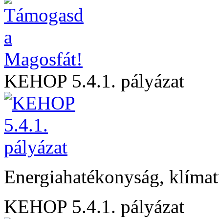
KEHOP 5.4.1. pályázat
Energiahatékonyság, klíma
KEHOP 5.4.1. pályázat