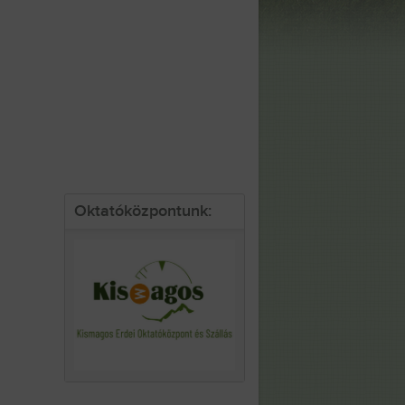
Oktatóközpontunk: