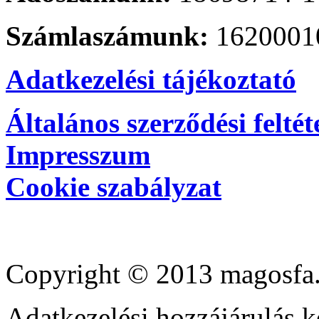
Számlaszámunk:
1620001
Adatkezelési tájékoztató
Általános szerződési feltét
Impresszum
Cookie szabályzat
Copyright © 2013 magosfa.
Adatkezelési hozzájárulás k