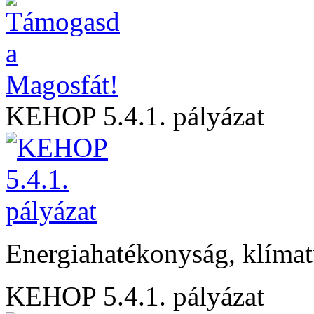
KEHOP 5.4.1. pályázat
Energiahatékonyság, klíma
KEHOP 5.4.1. pályázat