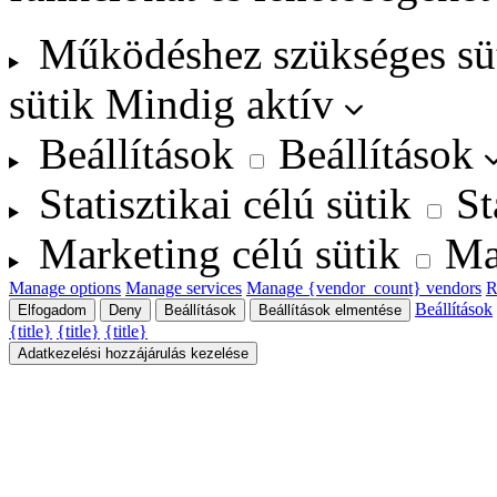
Működéshez szükséges sü
sütik
Mindig aktív
Beállítások
Beállítások
Statisztikai célú sütik
St
Marketing célú sütik
Ma
Manage options
Manage services
Manage {vendor_count} vendors
R
Beállítások
Elfogadom
Deny
Beállítások
Beállítások elmentése
{title}
{title}
{title}
Adatkezelési hozzájárulás kezelése