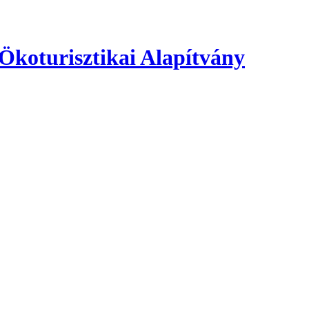
 Ökoturisztikai Alapítvány