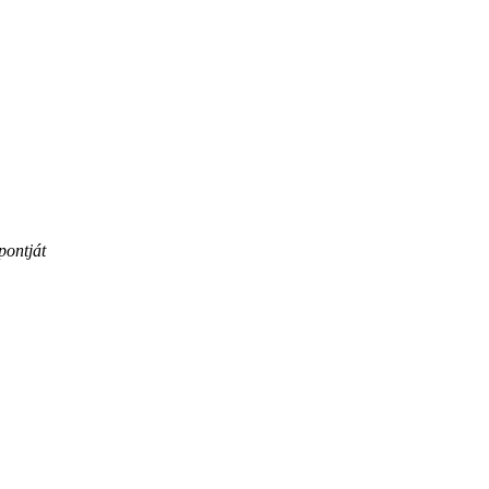
pontját