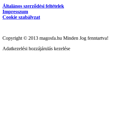
Általános szerződési feltételek
Impresszum
Cookie szabályzat
Copyright © 2013 magosfa.hu Minden Jog fenntartva!
Adatkezelési hozzájárulás kezelése