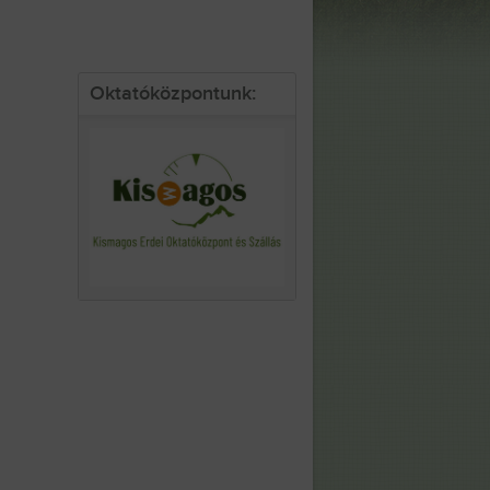
Oktatóközpontunk: