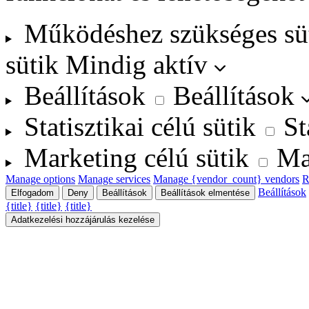
Működéshez szükséges sü
sütik
Mindig aktív
Beállítások
Beállítások
Statisztikai célú sütik
St
Marketing célú sütik
Ma
Manage options
Manage services
Manage {vendor_count} vendors
R
Beállítások
Elfogadom
Deny
Beállítások
Beállítások elmentése
{title}
{title}
{title}
Adatkezelési hozzájárulás kezelése