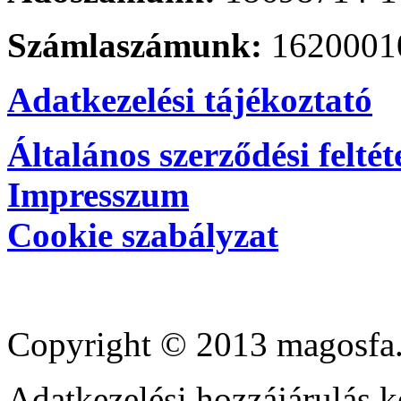
Számlaszámunk:
1620001
Adatkezelési tájékoztató
Általános szerződési feltét
Impresszum
Cookie szabályzat
Copyright © 2013 magosfa.
Adatkezelési hozzájárulás k