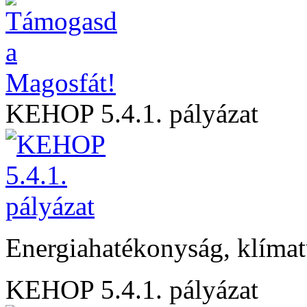
KEHOP 5.4.1. pályázat
Energiahatékonyság, klíma
KEHOP 5.4.1. pályázat