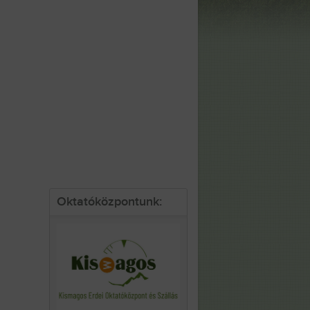
Oktatóközpontunk: