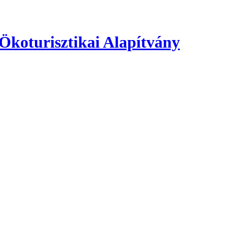
 Ökoturisztikai Alapítvány