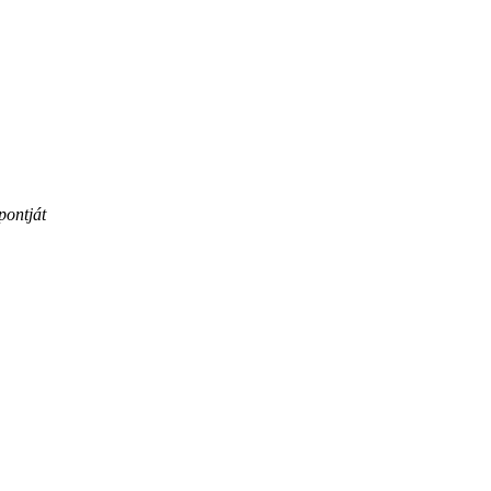
pontját