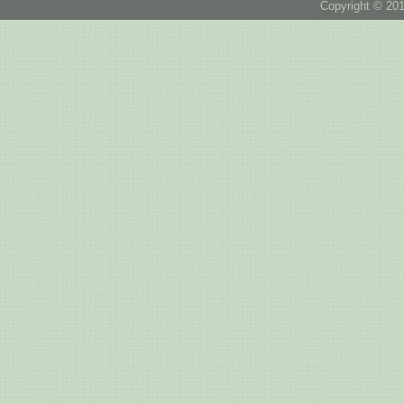
Copyright © 201