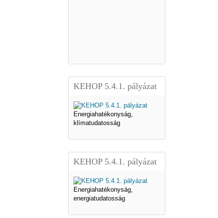
KEHOP 5.4.1. pályázat
Energiahatékonyság,
klímatudatosság
KEHOP 5.4.1. pályázat
Energiahatékonyság,
energiatudatosság