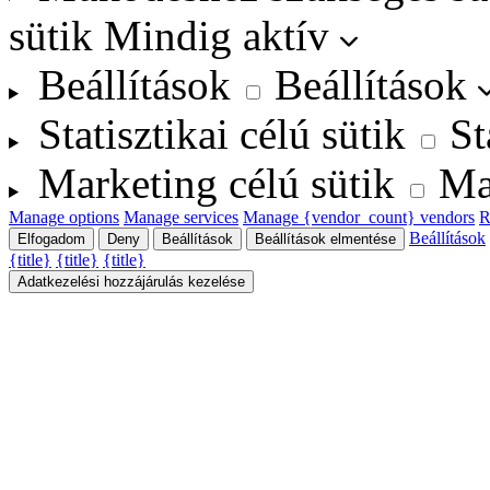
sütik
Mindig aktív
Beállítások
Beállítások
Statisztikai célú sütik
St
Marketing célú sütik
Ma
Manage options
Manage services
Manage {vendor_count} vendors
R
Beállítások
Elfogadom
Deny
Beállítások
Beállítások elmentése
{title}
{title}
{title}
Adatkezelési hozzájárulás kezelése