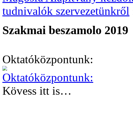
tudnivalók szervezetünkről
Szakmai beszamolo 2019
Oktatóközpontunk:
Kövess itt is…