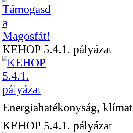
KEHOP 5.4.1. pályázat
Energiahatékonyság, klíma
KEHOP 5.4.1. pályázat