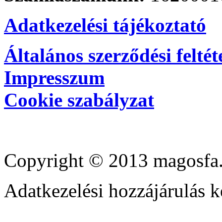
Adatkezelési tájékoztató
Általános szerződési feltét
Impresszum
Cookie szabályzat
Copyright © 2013 magosfa.
Adatkezelési hozzájárulás k