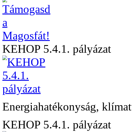
KEHOP 5.4.1. pályázat
Energiahatékonyság, klíma
KEHOP 5.4.1. pályázat