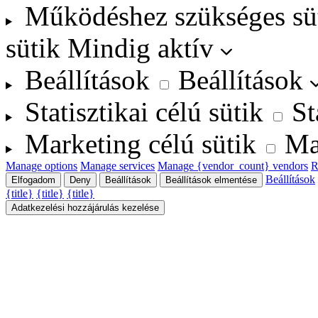
Működéshez szükséges sü
sütik
Mindig aktív
Beállítások
Beállítások
Statisztikai célú sütik
St
Marketing célú sütik
Ma
Manage options
Manage services
Manage {vendor_count} vendors
R
Beállítások
Elfogadom
Deny
Beállítások
Beállítások elmentése
{title}
{title}
{title}
Adatkezelési hozzájárulás kezelése