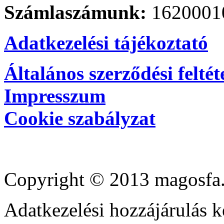
Számlaszámunk:
1620001
Adatkezelési tájékoztató
Általános szerződési feltét
Impresszum
Cookie szabályzat
Copyright © 2013 magosfa.
Adatkezelési hozzájárulás k