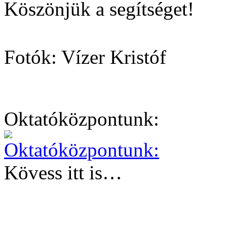
Köszönjük a segítséget!
Fotók: Vízer Kristóf
Oktatóközpontunk:
Kövess itt is…