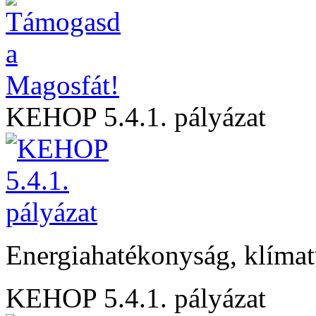
KEHOP 5.4.1. pályázat
Energiahatékonyság, klíma
KEHOP 5.4.1. pályázat