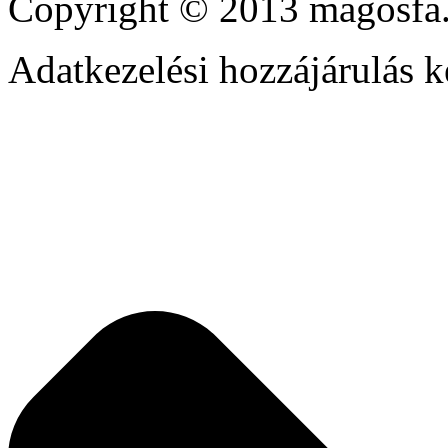
Copyright © 2013 magosfa.
Adatkezelési hozzájárulás k