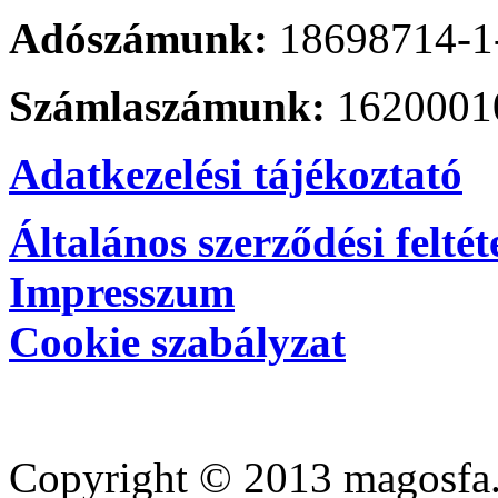
Adószámunk:
18698714-1
Számlaszámunk:
1620001
Adatkezelési tájékoztató
Általános szerződési feltét
Impresszum
Cookie szabályzat
Copyright © 2013 magosfa.