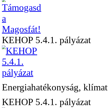
KEHOP 5.4.1. pályázat
Energiahatékonyság, klíma
KEHOP 5.4.1. pályázat