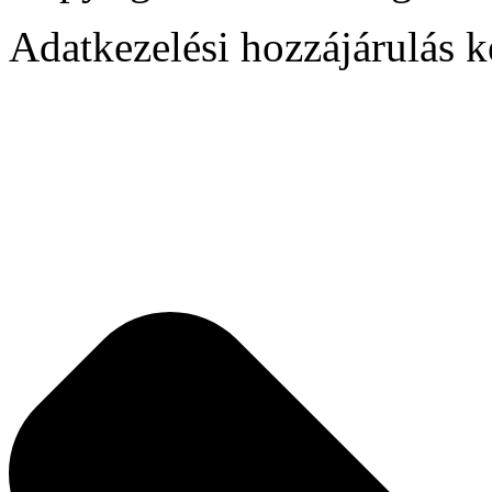
Adatkezelési hozzájárulás k