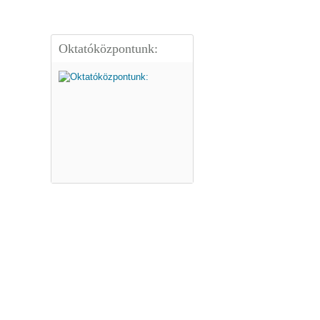
Oktatóközpontunk: