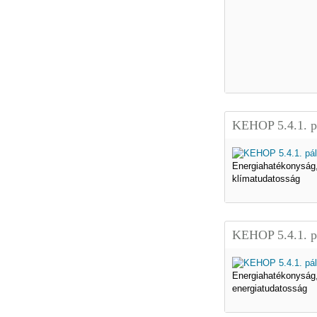
KEHOP 5.4.1. p
Energiahatékonyság
klímatudatosság
KEHOP 5.4.1. p
Energiahatékonyság
energiatudatosság