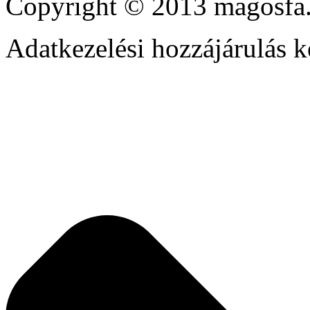
Copyright © 2013 magosfa.
Adatkezelési hozzájárulás k