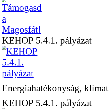
KEHOP 5.4.1. pályázat
Energiahatékonyság, klíma
KEHOP 5.4.1. pályázat