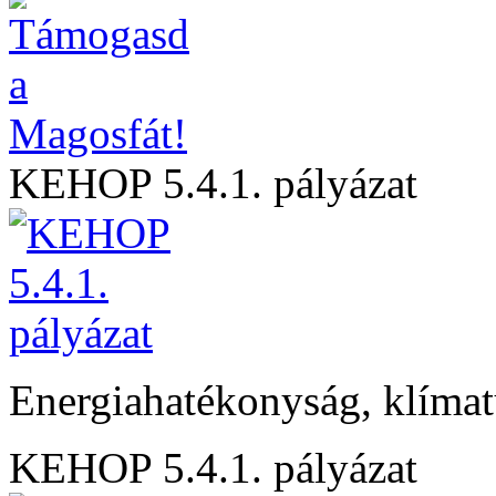
KEHOP 5.4.1. pályázat
Energiahatékonyság, klíma
KEHOP 5.4.1. pályázat