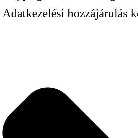
Adatkezelési hozzájárulás k