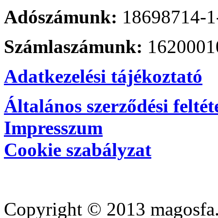
Adószámunk:
18698714-1
Számlaszámunk:
1620001
Adatkezelési tájékoztató
Általános szerződési feltét
Impresszum
Cookie szabályzat
Copyright © 2013 magosfa.