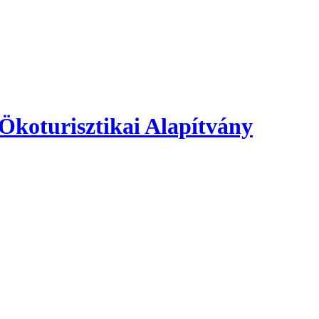
 Ökoturisztikai Alapítvány