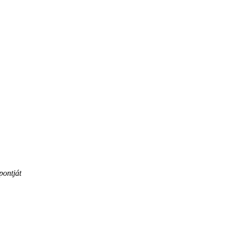
pontját