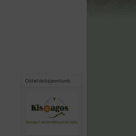
Oktatóközpontunk: