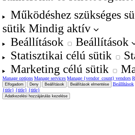
Működéshez szükséges sü
sütik
Mindig aktív
Beállítások
Beállítások
Statisztikai célú sütik
St
Marketing célú sütik
Ma
Manage options
Manage services
Manage {vendor_count} vendors
R
Beállítások
Elfogadom
Deny
Beállítások
Beállítások elmentése
{title}
{title}
{title}
Adatkezelési hozzájárulás kezelése