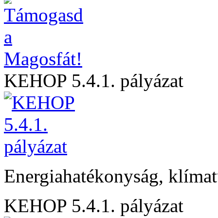
KEHOP 5.4.1. pályázat
Energiahatékonyság, klíma
KEHOP 5.4.1. pályázat