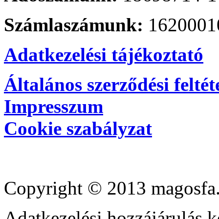
Számlaszámunk:
1620001
Adatkezelési tájékoztató
Általános szerződési feltét
Impresszum
Cookie szabályzat
Copyright © 2013 magosfa.
Adatkezelési hozzájárulás k