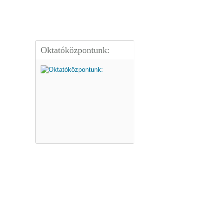
Oktatóközpontunk: