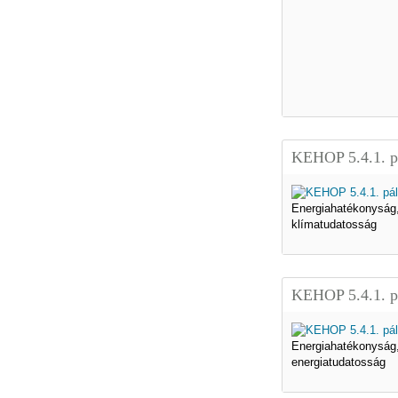
KEHOP 5.4.1. p
Energiahatékonyság
klímatudatosság
KEHOP 5.4.1. p
Energiahatékonyság
energiatudatosság