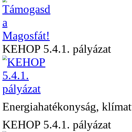
KEHOP 5.4.1. pályázat
Energiahatékonyság, klíma
KEHOP 5.4.1. pályázat