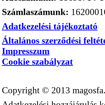
Számlaszámunk:
1620001
Adatkezelési tájékoztató
Általános szerződési feltét
Impresszum
Cookie szabályzat
Copyright © 2013 magosfa.
Adatkezelési hozzájárulás k