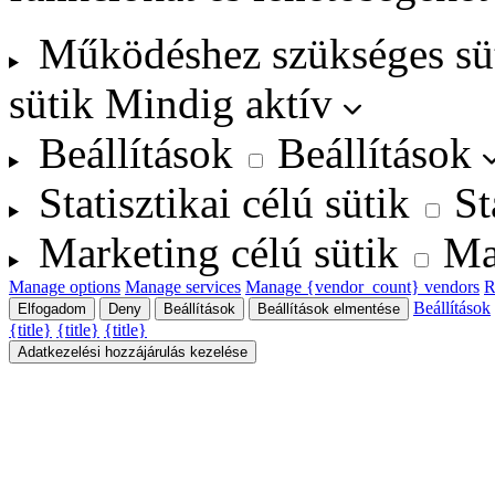
Működéshez szükséges sü
sütik
Mindig aktív
Beállítások
Beállítások
Statisztikai célú sütik
St
Marketing célú sütik
Ma
Manage options
Manage services
Manage {vendor_count} vendors
R
Beállítások
Elfogadom
Deny
Beállítások
Beállítások elmentése
{title}
{title}
{title}
Adatkezelési hozzájárulás kezelése