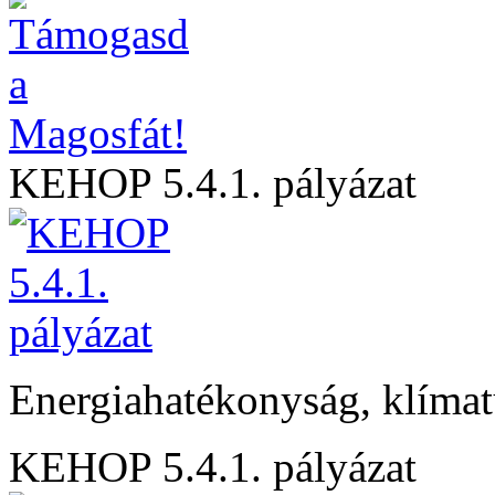
KEHOP 5.4.1. pályázat
Energiahatékonyság, klíma
KEHOP 5.4.1. pályázat