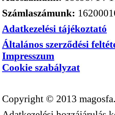
Számlaszámunk:
1620001
Adatkezelési tájékoztató
Általános szerződési feltét
Impresszum
Cookie szabályzat
Copyright © 2013 magosfa.
Adatkezelési hozzájárulás k