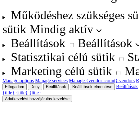
Működéshez szükséges sü
sütik
Mindig aktív
Beállítások
Beállítások
Statisztikai célú sütik
St
Marketing célú sütik
Ma
Manage options
Manage services
Manage {vendor_count} vendors
R
Beállítások
Elfogadom
Deny
Beállítások
Beállítások elmentése
{title}
{title}
{title}
Adatkezelési hozzájárulás kezelése