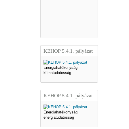
KEHOP 5.4.1. pályázat
Energiahatékonyság,
klímatudatosság
KEHOP 5.4.1. pályázat
Energiahatékonyság,
energiatudatosság