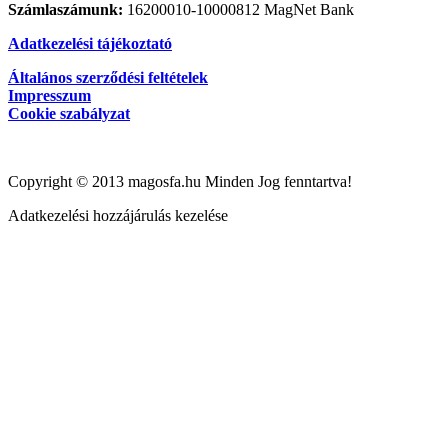
Számlaszámunk:
16200010-10000812 MagNet Bank
Adatkezelési tájékoztató
Általános szerződési feltételek
Impresszum
Cookie szabályzat
Copyright © 2013 magosfa.hu Minden Jog fenntartva!
Adatkezelési hozzájárulás kezelése