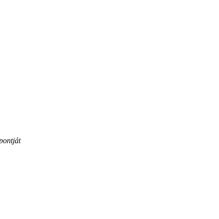
pontját