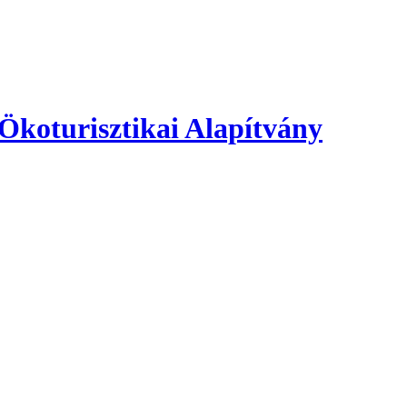
 Ökoturisztikai Alapítvány