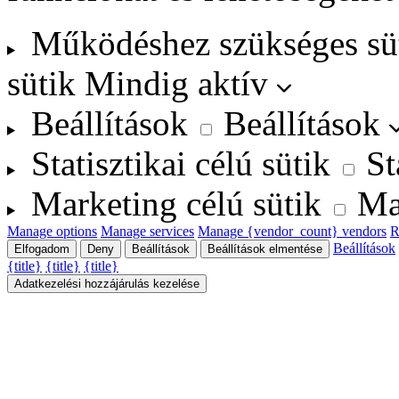
Működéshez szükséges sü
sütik
Mindig aktív
Beállítások
Beállítások
Statisztikai célú sütik
St
Marketing célú sütik
Ma
Manage options
Manage services
Manage {vendor_count} vendors
R
Beállítások
Elfogadom
Deny
Beállítások
Beállítások elmentése
{title}
{title}
{title}
Adatkezelési hozzájárulás kezelése