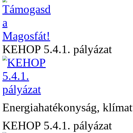
KEHOP 5.4.1. pályázat
Energiahatékonyság, klíma
KEHOP 5.4.1. pályázat