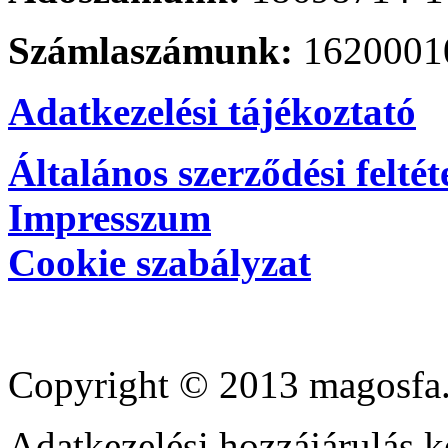
Számlaszámunk:
1620001
Adatkezelési tájékoztató
Általános szerződési feltét
Impresszum
Cookie szabályzat
Copyright © 2013 magosfa.
Adatkezelési hozzájárulás k