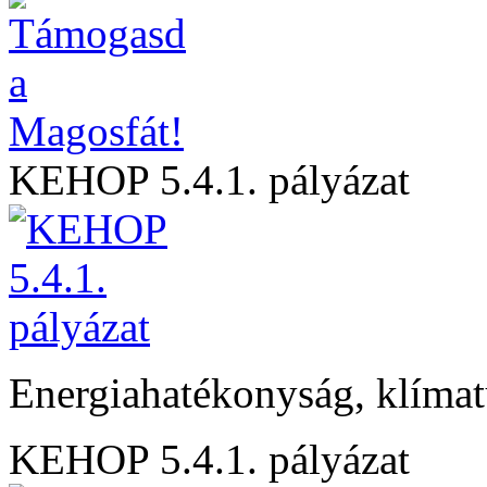
KEHOP 5.4.1. pályázat
Energiahatékonyság, klíma
KEHOP 5.4.1. pályázat