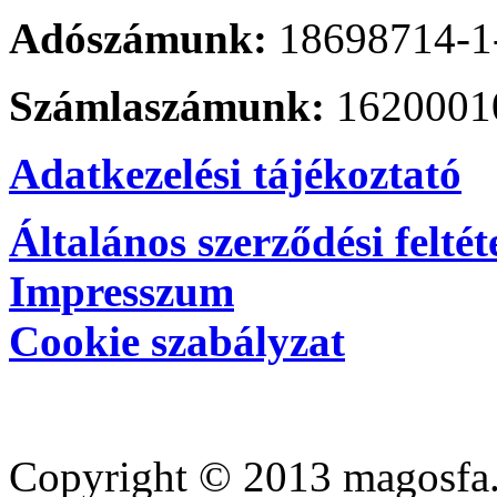
Adószámunk:
18698714-1
Számlaszámunk:
1620001
Adatkezelési tájékoztató
Általános szerződési feltét
Impresszum
Cookie szabályzat
Copyright © 2013 magosfa.