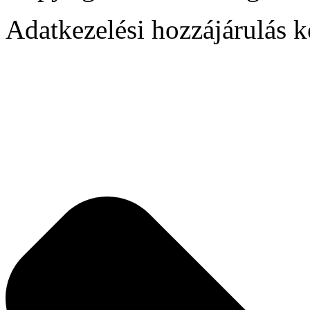
Adatkezelési hozzájárulás k