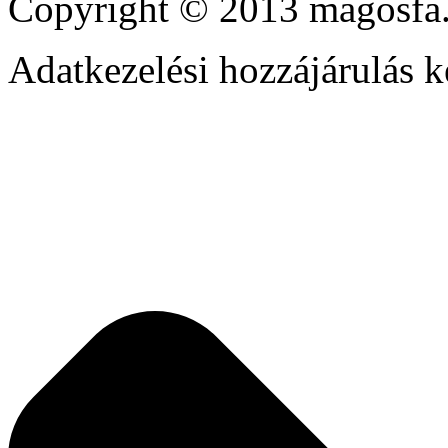
Copyright © 2013 magosfa.
Adatkezelési hozzájárulás k