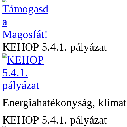
KEHOP 5.4.1. pályázat
Energiahatékonyság, klíma
KEHOP 5.4.1. pályázat