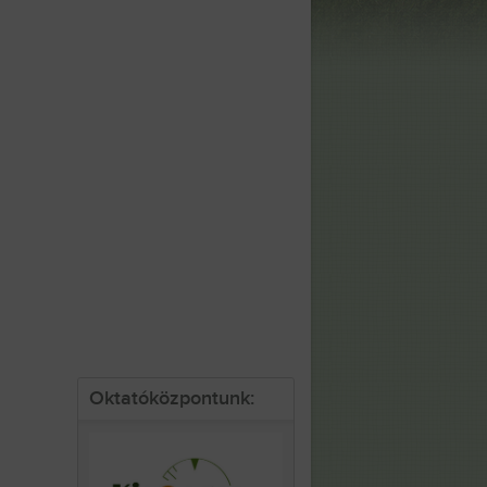
Oktatóközpontunk: