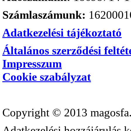
Számlaszámunk:
1620001
Adatkezelési tájékoztató
Általános szerződési feltét
Impresszum
Cookie szabályzat
Copyright © 2013 magosfa.
Adatkezelési hozzájárulás k