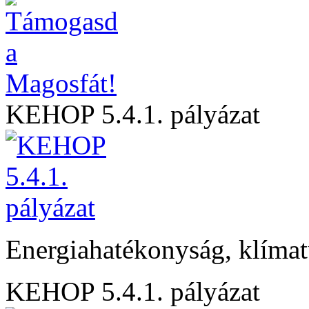
KEHOP 5.4.1. pályázat
Energiahatékonyság, klíma
KEHOP 5.4.1. pályázat