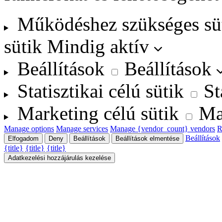
Működéshez szükséges sü
sütik
Mindig aktív
Beállítások
Beállítások
Statisztikai célú sütik
St
Marketing célú sütik
Ma
Manage options
Manage services
Manage {vendor_count} vendors
R
Beállítások
Elfogadom
Deny
Beállítások
Beállítások elmentése
{title}
{title}
{title}
Adatkezelési hozzájárulás kezelése