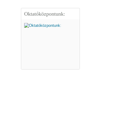
Oktatóközpontunk: