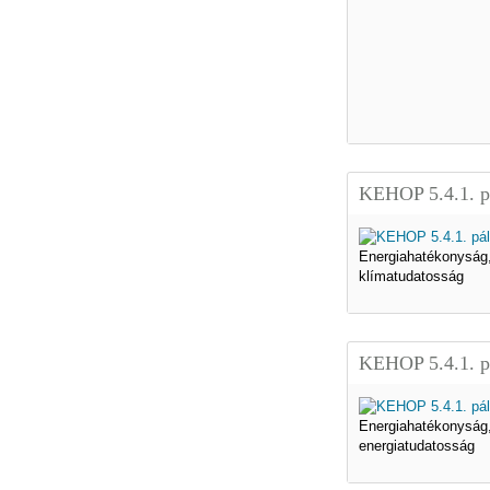
KEHOP 5.4.1. p
Energiahatékonyság
klímatudatosság
KEHOP 5.4.1. p
Energiahatékonyság
energiatudatosság