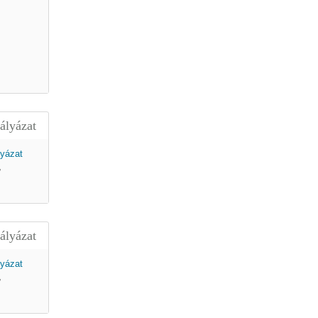
ályázat
,
ályázat
,