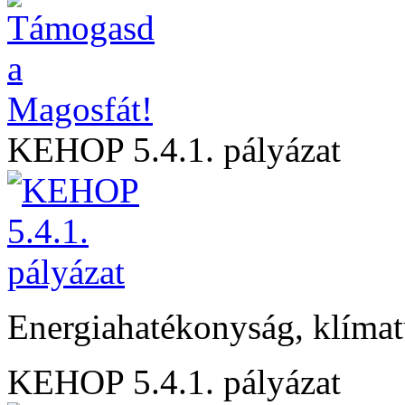
KEHOP 5.4.1. pályázat
Energiahatékonyság, klíma
KEHOP 5.4.1. pályázat