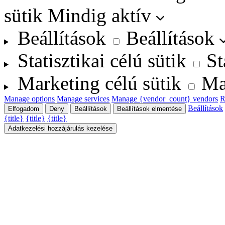
sütik
Mindig aktív
Beállítások
Beállítások
Statisztikai célú sütik
St
Marketing célú sütik
Ma
Manage options
Manage services
Manage {vendor_count} vendors
R
Beállítások
Elfogadom
Deny
Beállítások
Beállítások elmentése
{title}
{title}
{title}
Adatkezelési hozzájárulás kezelése