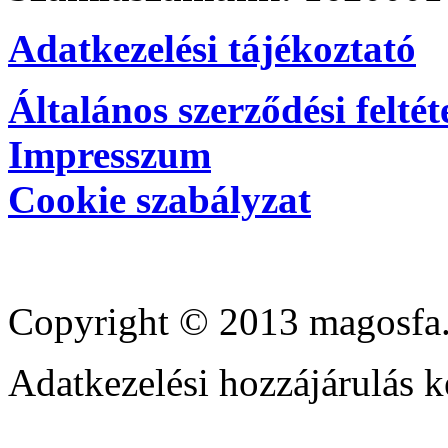
Adatkezelési tájékoztató
Általános szerződési feltét
Impresszum
Cookie szabályzat
Copyright © 2013 magosfa.
Adatkezelési hozzájárulás k