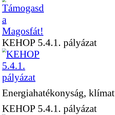
KEHOP 5.4.1. pályázat
Energiahatékonyság, klíma
KEHOP 5.4.1. pályázat