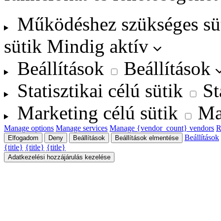
Működéshez szükséges sü
sütik
Mindig aktív
Beállítások
Beállítások
Statisztikai célú sütik
St
Marketing célú sütik
Ma
Manage options
Manage services
Manage {vendor_count} vendors
R
Beállítások
Elfogadom
Deny
Beállítások
Beállítások elmentése
{title}
{title}
{title}
Adatkezelési hozzájárulás kezelése