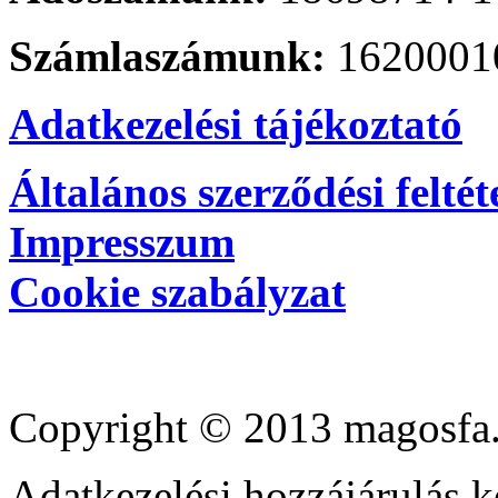
Számlaszámunk:
1620001
Adatkezelési tájékoztató
Általános szerződési feltét
Impresszum
Cookie szabályzat
Copyright © 2013 magosfa.
Adatkezelési hozzájárulás k