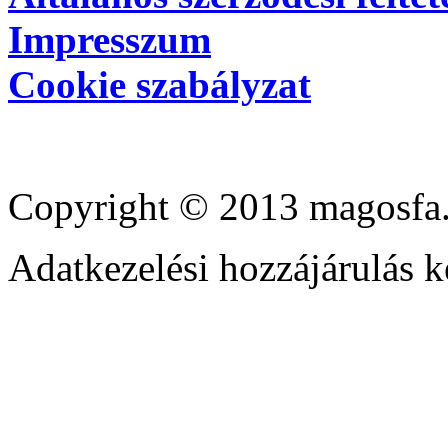
Impresszum
Cookie szabályzat
Copyright © 2013 magosfa.
Adatkezelési hozzájárulás k