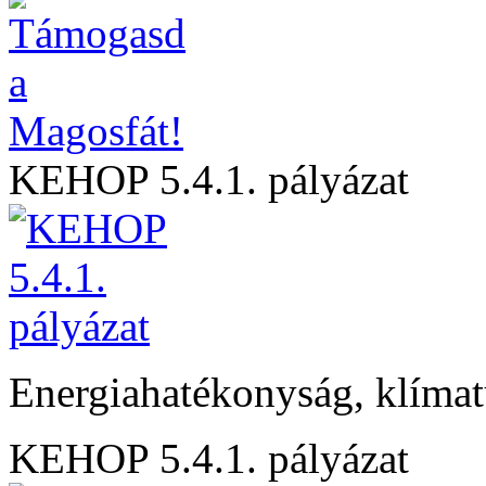
KEHOP 5.4.1. pályázat
Energiahatékonyság, klíma
KEHOP 5.4.1. pályázat