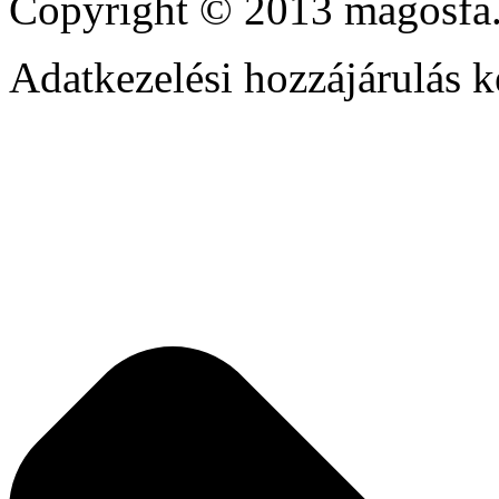
Copyright © 2013 magosfa.
Adatkezelési hozzájárulás k