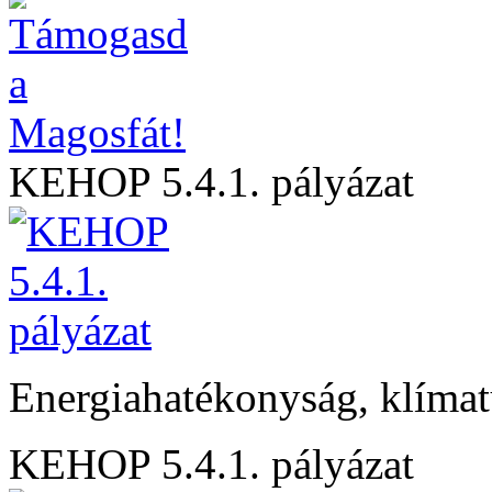
KEHOP 5.4.1. pályázat
Energiahatékonyság, klíma
KEHOP 5.4.1. pályázat