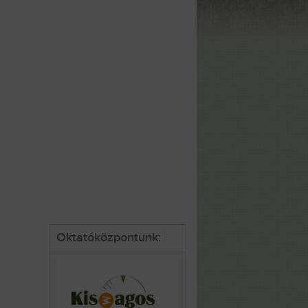
Oktatóközpontunk: